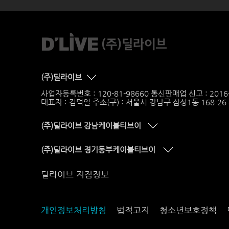
(주)딜라이브
사업자등록번호 : 120-81-98660 통신판매업 신고 : 201
대표자 : 김덕일 주소(구) : 서울시 강남구 삼성1동 168-2
(주)딜라이브 강남케이블티브이
(주)딜라이브 경기동부케이블티브이
딜라이브 지점정보
개인정보처리방침
법적고지
청소년보호정책