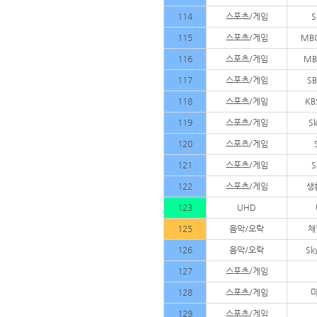
114
스포츠/게임
S
115
스포츠/게임
MB
116
스포츠/게임
MB
117
스포츠/게임
SB
118
스포츠/게임
K
119
스포츠/게임
Sk
120
스포츠/게임
121
스포츠/게임
S
122
스포츠/게임
생
123
UHD
125
음악/오락
채
126
음악/오락
Sk
127
스포츠/게임
128
스포츠/게임
129
스포츠/게임