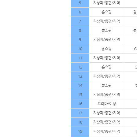
5
지상파/종편/지역
6
홈쇼핑
현
7
지상파/종편/지역
8
홈쇼핑
롯
9
지상파/종편/지역
10
홈쇼핑
G
11
지상파/종편/지역
12
홈쇼핑
13
지상파/종편/지역
14
홈쇼핑
15
지상파/종편/지역
16
드라마/여성
17
지상파/종편/지역
18
지상파/종편/지역
19
지상파/종편/지역