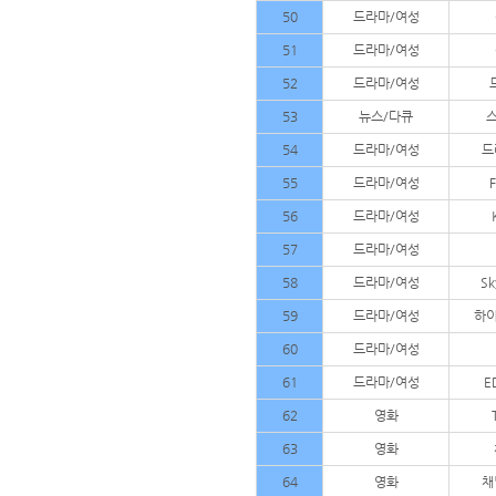
50
드라마/여성
51
드라마/여성
52
드라마/여성
53
뉴스/다큐
54
드라마/여성
드
55
드라마/여성
56
드라마/여성
57
드라마/여성
58
드라마/여성
S
59
드라마/여성
하이
60
드라마/여성
61
드라마/여성
E
62
영화
63
영화
64
영화
채