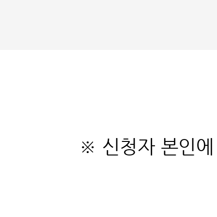
※ 신청자 본인에