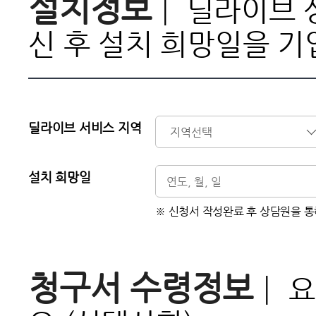
설치정보
┃ 딜라이브 
신 후 설치 희망일을 기
딜라이브 서비스 지역
설치 희망일
※ 신청서 작성완료 후 상담원을 통
청구서 수령정보
┃ 