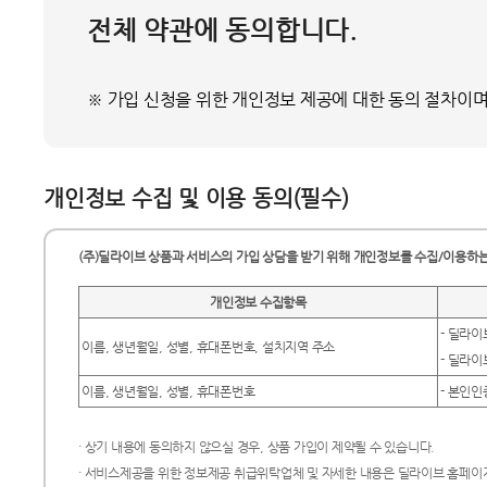
전체 약관에 동의합니다.
※ 가입 신청을 위한 개인정보 제공에 대한 동의 절차이며
개인정보 수집 및 이용 동의(필수)
(주)딜라이브 상품과 서비스의 가입 상담을 받기 위해 개인정보를 수집/이용하는
개인정보 수집항목
- 딜라이
이름, 생년월일, 성별, 휴대폰번호, 설치지역 주소
- 딜라이
이름, 생년월일, 성별, 휴대폰번호
- 본인인
· 상기 내용에 동의하지 않으실 경우, 상품 가입이 제약될 수 있습니다.
· 서비스제공을 위한 정보제공 취급위탁업체 및 자세한 내용은 딜라이브 홈페