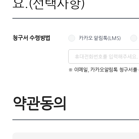
요.(선택사항)
청구서 수령방법
카카오 알림톡(LMS)
※ 이메일, 카카오알림톡 청구서를
약관동의