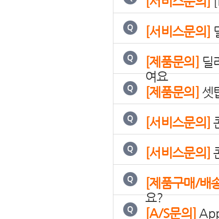
[서비스문의]
[서비스문의]
[제품문의]
딜라
여요
[제품문의]
셋탑
[서비스문의]
[서비스문의]
[제품구매/배
요?
[A/S문의]
Ap