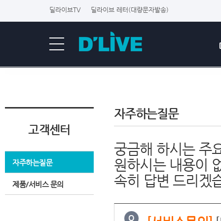
딜라이브TV
딜라이브 레터(대량문자발송)
자주하는질문
고객센터
궁금해 하시는 주요
원하시는 내용이 
자주하는질문
속히 답변 드리겠
제품/서비스 문의