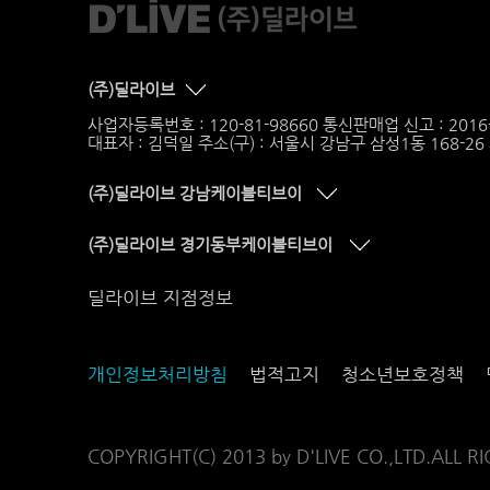
(주)딜라이브
사업자등록번호 : 120-81-98660 통신판매업 신고 : 201
대표자 : 김덕일 주소(구) : 서울시 강남구 삼성1동 168-2
(주)딜라이브 강남케이블티브이
(주)딜라이브 경기동부케이블티브이
딜라이브 지점정보
개인정보처리방침
법적고지
청소년보호정책
COPYRIGHT(C) 2013 by D'LIVE CO.,LTD.ALL R