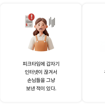
피크타임에 갑자기
인터넷이 끊겨서
손님들을 그냥
보낸 적이 있다.