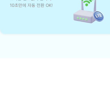
10초만에 자동 전환 OK!