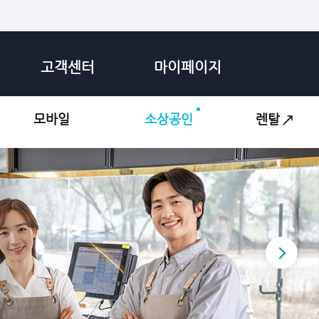
고객센터
마이페이지
모바일
소상공인
렌탈