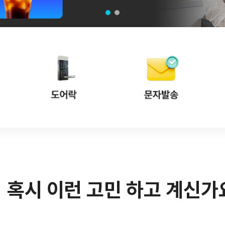
혹시 이런 고민 하고 계신가