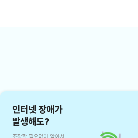
인터넷 장애가
발생해도?
조작할 필요없이 알아서