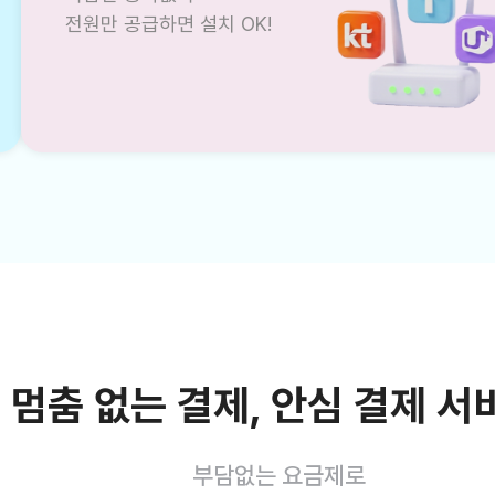
전원만 공급하면 설치 OK!
멈춤 없는 결제, 안심 결제 서
부담없는 요금제로