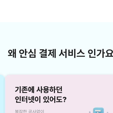
왜 안심 결제 서비스 인가요
기존에 사용하던
인터넷이 있어도?
복잡한 공사없이