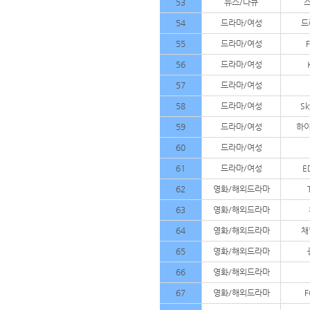
53
뉴스/다큐
54
드라마/여성
드
55
드라마/여성
56
드라마/여성
57
드라마/여성
58
드라마/여성
S
59
드라마/여성
하이
60
드라마/여성
61
드라마/여성
E
62
영화/해외드라마
63
영화/해외드라마
64
영화/해외드라마
채
65
영화/해외드라마
66
영화/해외드라마
67
영화/해외드라마