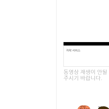
자막 서비스
동영상 재생이 안될
주시기 바랍니다.