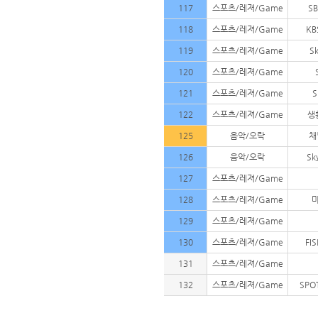
117
스포츠/레져/Game
SB
118
스포츠/레져/Game
K
119
스포츠/레져/Game
Sk
120
스포츠/레져/Game
121
스포츠/레져/Game
S
122
스포츠/레져/Game
생
125
음악/오락
채
126
음악/오락
Sk
127
스포츠/레져/Game
128
스포츠/레져/Game
129
스포츠/레져/Game
130
스포츠/레져/Game
FI
131
스포츠/레져/Game
132
스포츠/레져/Game
SPO