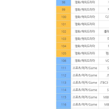
98
영화/해외드라마
99
영화/해외드라마
100
영화/해외드라마
디
101
영화/해외드라마
102
영화/해외드라마
플레
103
영화/해외드라마
104
영화/해외드라마
105
영화/해외드라마
팬
106
영화/해외드라마
V
111
스포츠/레져/Game
112
스포츠/레져/Game
J
113
스포츠/레져/Game
JTBC3
114
스포츠/레져/Game
S
115
스포츠/레져/Game
MB
116
스포츠/레져/Game
MB