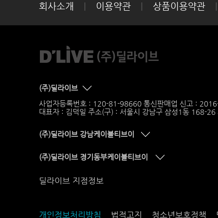
회사소개
|
이용약관
|
상품이용약관
|
(주)딜라이브
사업자등록번호 : 120-81-98660 통신판매업 신고 : 201
대표자 : 김덕일 주소(구) : 서울시 강남구 삼성1동 168-2
(주)딜라이브 강남케이블티브이
(주)딜라이브 경기동부케이블티브이
딜라이브 지점정보
개인정보처리방침
법적고지
청소년보호정책