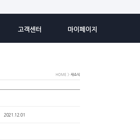
고객센터
마이페이지
HOME
>
새소식
2021.12.01