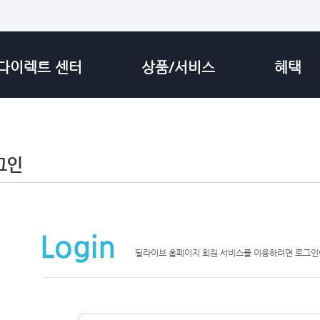
다이렉트 센터
상품/서비스
혜택
그인
딜라이브 홈페이지 회원 서비스를 이용하려면 로그인