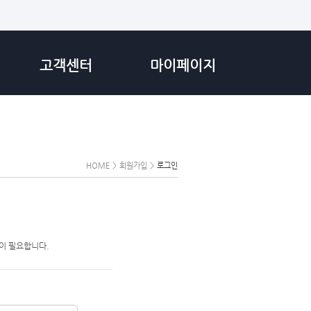
고객센터
마이페이지
HOME
>
회원가입
>
로그인
이 필요합니다.