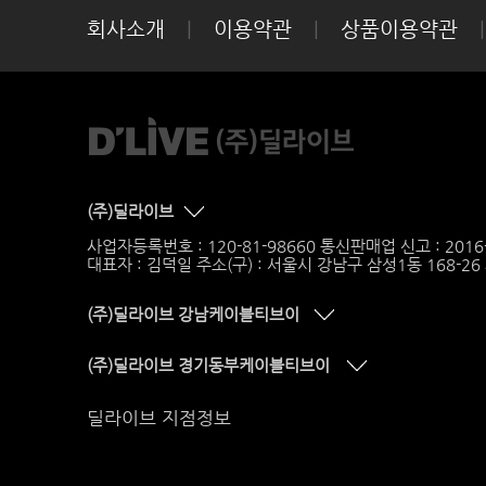
회사소개
|
이용약관
|
상품이용약관
|
(주)딜라이브
사업자등록번호 : 120-81-98660 통신판매업 신고 : 201
대표자 : 김덕일 주소(구) : 서울시 강남구 삼성1동 168-2
(주)딜라이브 강남케이블티브이
(주)딜라이브 경기동부케이블티브이
딜라이브 지점정보