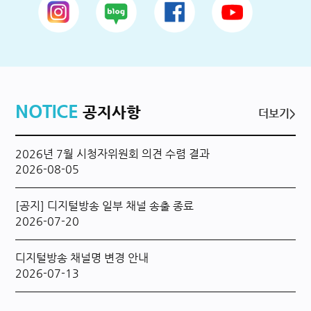
NOTICE
공지사항
더보기>
2026년 7월 시청자위원회 의견 수렴 결과
2026-08-05
[공지] 디지털방송 일부 채널 송출 종료
2026-07-20
디지털방송 채널명 변경 안내
2026-07-13