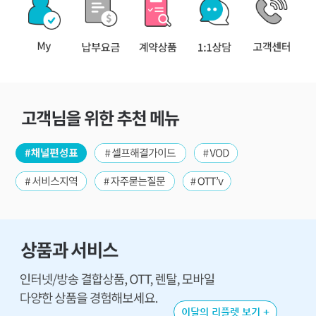
이달의 리플렛 보기 +