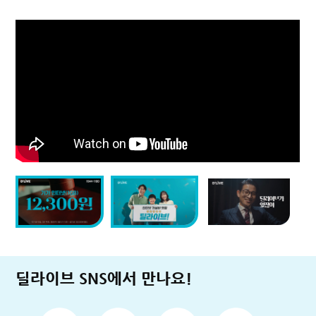
딜라이브 SNS에서 만나요!