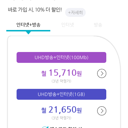
+자세히
인터넷+방송
인터넷
방송
UHD방송+인터넷(100Mb)
15,710
월
원
(3년 약정가)
UHD방송+인터넷(1GB)
21,650
월
원
(3년 약정가)