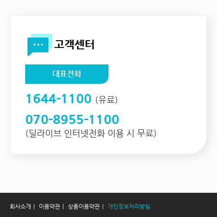
고객센터
대표전화
1644-1100
(유료)
070-8955-1100
(딜라이브 인터넷전화 이용 시 무료)
회사소개
이용약관
상품이용약관
개인정보처리방침