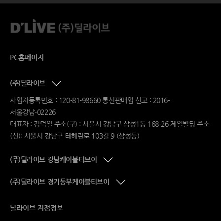
PC홈페이지
(주)딜라이브
사업자등록번호 : 120-81-98660 통신판매업 신고 : 2016-
서울강남-02226
대표자 : 김덕일 주소(구) : 서울시 강남구 삼성1동 168-26 제일빌딩 주소
(신): 서울시 강남구 테헤란로 103길 9 (삼성동)
(주)딜라이브 강남케이블티브이
(주)딜라이브 경기동부케이블티브이
딜라이브 지점정보