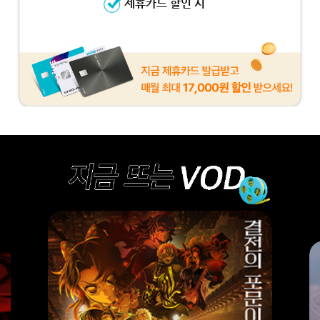
제휴카드 할인 시