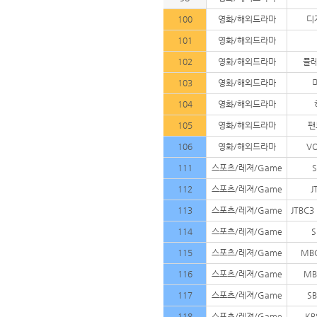
100
영화/해외드라마
디
101
영화/해외드라마
102
영화/해외드라마
플레
103
영화/해외드라마
104
영화/해외드라마
105
영화/해외드라마
팬
106
영화/해외드라마
V
111
스포츠/레져/Game
112
스포츠/레져/Game
J
113
스포츠/레져/Game
JTBC3
114
스포츠/레져/Game
S
115
스포츠/레져/Game
MB
116
스포츠/레져/Game
MB
117
스포츠/레져/Game
SB
118
스포츠/레져/Game
K