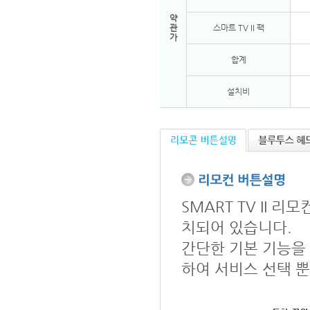
약
관
스마트 TV II 팩
가
합계
설치비
SMART TV II
치되어 있습니다.
간단한 기본 기능을
하여 서비스 선택 