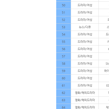
50
드라마/여성
51
드라마/여성
52
드라마/여성
53
뉴스/다큐
54
드라마/여성
드
55
드라마/여성
56
드라마/여성
57
드라마/여성
58
드라마/여성
S
59
드라마/여성
하이
60
드라마/여성
61
드라마/여성
E
62
영화/해외드라마
63
영화/해외드라마
64
영화/해외드라마
채