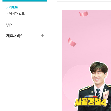
이벤트
당첨자 발표
VIP
제휴서비스