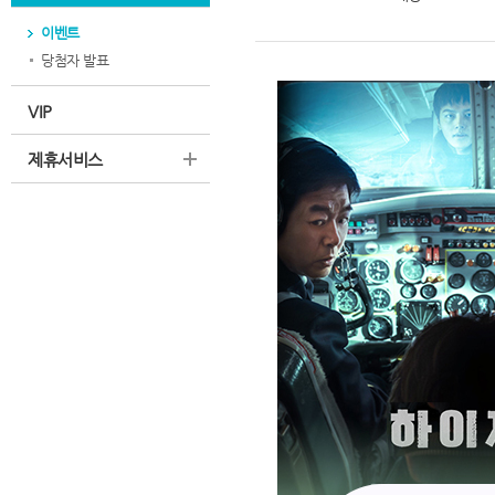
이벤트
당첨자 발표
VIP
제휴서비스